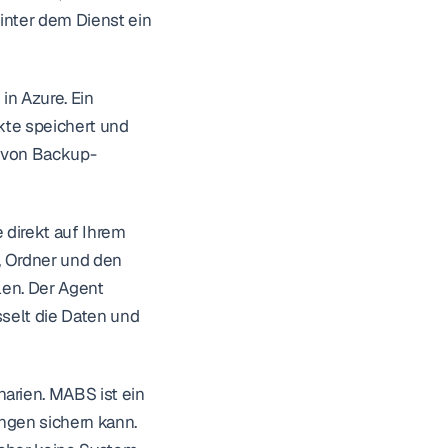
inter dem Dienst ein 
in Azure. Ein 
te speichert und 
 von Backup-
 direkt auf Ihrem 
 Ordner und den 
en. Der Agent 
selt die Daten und 
narien. MABS ist ein 
gen sichern kann. 