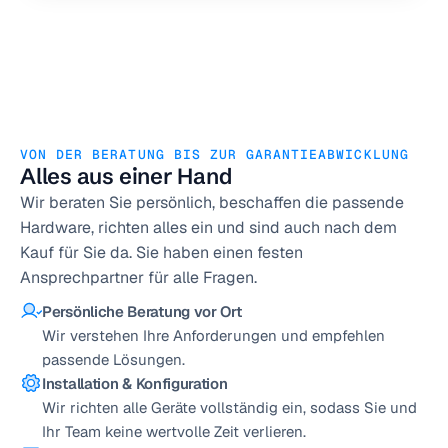
VON DER BERATUNG BIS ZUR GARANTIEABWICKLUNG
Alles aus einer Hand
Wir beraten Sie persönlich, beschaffen die passende 
Hardware, richten alles ein und sind auch nach dem 
Kauf für Sie da. Sie haben einen festen 
Ansprechpartner für alle Fragen.
Persönliche Beratung vor Ort
Wir verstehen Ihre Anforderungen und empfehlen 
passende Lösungen.
Installation & Konfiguration
Wir richten alle Geräte vollständig ein, sodass Sie und 
Ihr Team keine wertvolle Zeit verlieren.