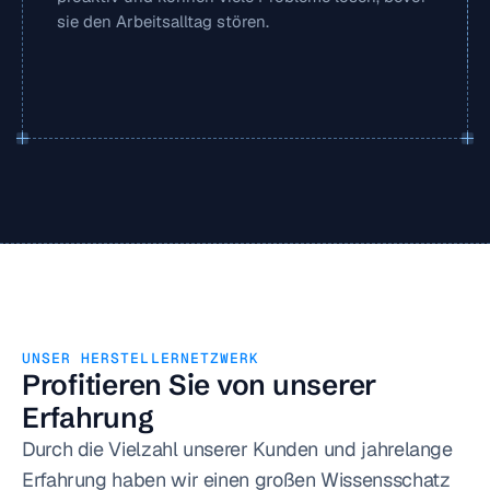
sie den Arbeitsalltag stören.
UNSER HERSTELLERNETZWERK
Profitieren Sie von unserer 
Erfahrung
Durch die Vielzahl unserer Kunden und jahrelange 
Erfahrung haben wir einen großen Wissensschatz 