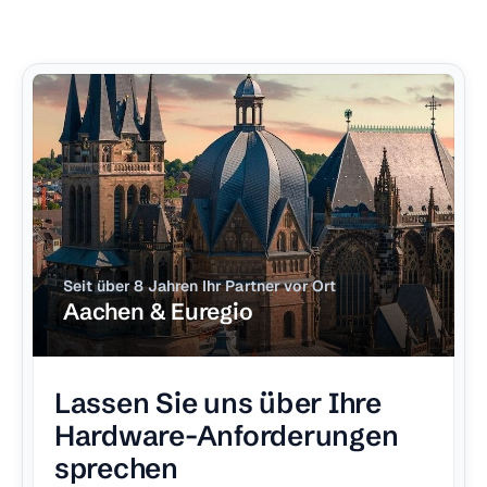
Seit über 8 Jahren Ihr Partner vor Ort
Aachen & Euregio
Lassen Sie uns über Ihre
Hardware-Anforderungen
sprechen