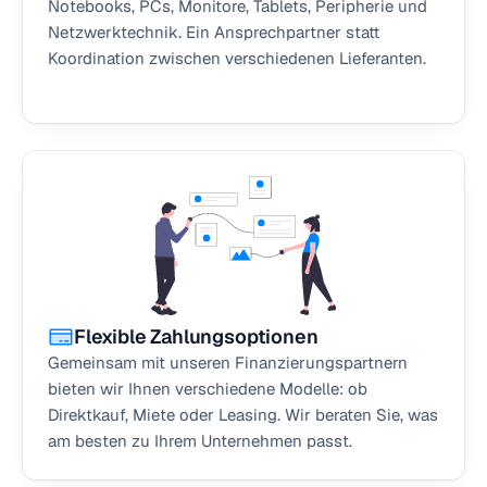
Notebooks, PCs, Monitore, Tablets, Peripherie und 
Netzwerktechnik. Ein Ansprechpartner statt 
Koordination zwischen verschiedenen Lieferanten.
Flexible Zahlungsoptionen
Gemeinsam mit unseren Finanzierungspartnern 
bieten wir Ihnen verschiedene Modelle: ob 
Direktkauf, Miete oder Leasing. Wir beraten Sie, was 
am besten zu Ihrem Unternehmen passt.