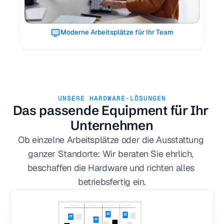
Moderne Arbeitsplätze für Ihr Team
UNSERE HARDWARE-LÖSUNGEN
Das passende Equipment für Ihr 
Unternehmen
Ob einzelne Arbeitsplätze oder die Ausstattung 
ganzer Standorte: Wir beraten Sie ehrlich, 
beschaffen die Hardware und richten alles 
betriebsfertig ein.