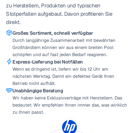
zu Herstellern, Produkten und typischen 
Stolperfallen aufgebaut. Davon profitieren Sie 
direkt.
Großes Sortiment, schnell verfügbar
Durch langjährige Zusammenarbeit mit bewährten 
Großhändlern können wir aus einem breiten Pool 
schöpfen und auf fast jeden Bedarf reagieren.
Express-Lieferung bei Notfällen
Wenn es dringend ist, liefern wir bis 12 Uhr am 
nächsten Werktag. Damit ein defektes Gerät Ihren 
Betrieb nicht aufhält.
Unabhängige Beratung
Wir haben keine Exklusivverträge mit Herstellern. Das 
bedeutet: Wir empfehlen Ihnen immer das, was wirklich 
zu Ihnen passt.