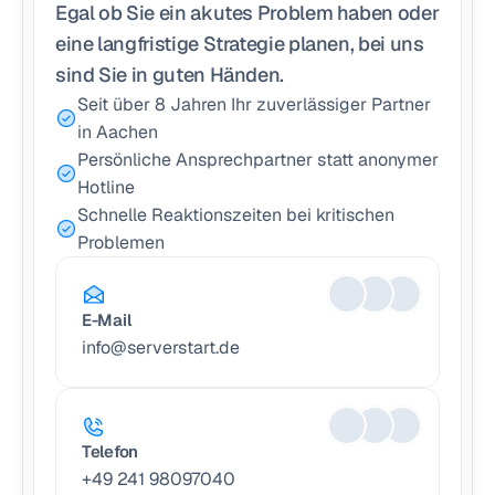
Egal ob Sie ein akutes Problem haben oder 
eine langfristige Strategie planen, bei uns 
sind Sie in guten Händen.
Seit über 8 Jahren Ihr zuverlässiger Partner 
in Aachen
Persönliche Ansprechpartner statt anonymer 
Hotline
Schnelle Reaktionszeiten bei kritischen 
Problemen
E-Mail
info@serverstart.de
Telefon
+49 241 98097040