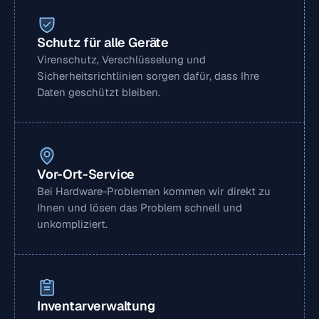
Schutz für alle Geräte
Virenschutz, Verschlüsselung und 
Sicherheitsrichtlinien sorgen dafür, dass Ihre 
Daten geschützt bleiben.
Vor-Ort-Service
Bei Hardware-Problemen kommen wir direkt zu 
Ihnen und lösen das Problem schnell und 
unkompliziert.
Inventarverwaltung