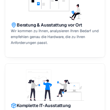
Beratung & Ausstattung vor Ort
Wir kommen zu Ihnen, analysieren Ihren Bedarf und 
empfehlen genau die Hardware, die zu Ihren 
Anforderungen passt.
Komplette IT-Ausstattung