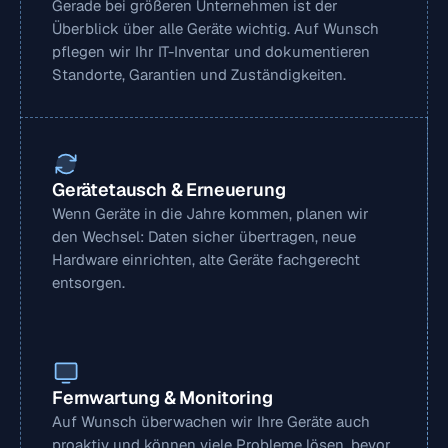
Gerade bei größeren Unternehmen ist der 
Überblick über alle Geräte wichtig. Auf Wunsch 
pflegen wir Ihr IT-Inventar und dokumentieren 
Standorte, Garantien und Zuständigkeiten.
Gerätetausch & Erneuerung
Wenn Geräte in die Jahre kommen, planen wir 
den Wechsel: Daten sicher übertragen, neue 
Hardware einrichten, alte Geräte fachgerecht 
entsorgen.
Fernwartung & Monitoring
Auf Wunsch überwachen wir Ihre Geräte auch 
proaktiv und können viele Probleme lösen, bevor 