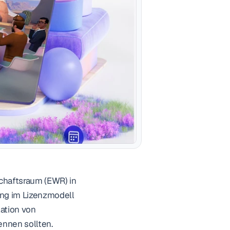
haftsraum (EWR) in 
ng im Lizenzmodell 
ation von 
nnen sollten.