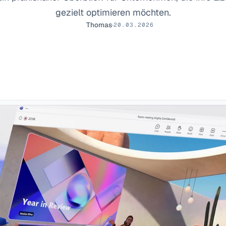
gezielt optimieren möchten.
Thomas
·
20.03.2026